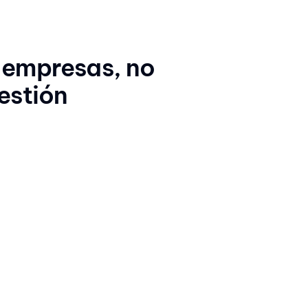
 empresas, no
estión