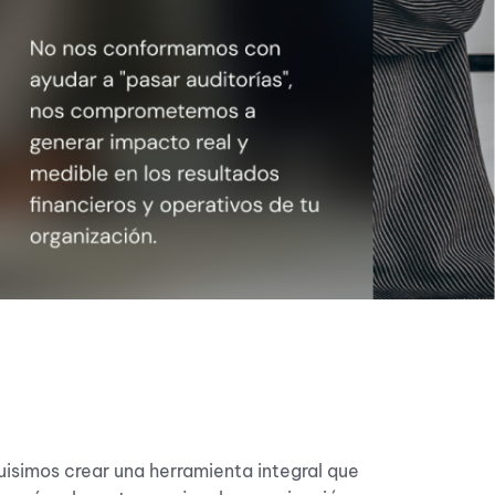
isimos crear una herramienta integral que