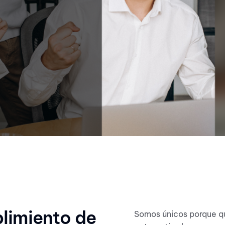
limiento de
Somos únicos porque qu