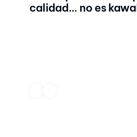
calidad… no es kawa