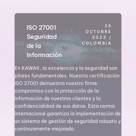
ISO 27001
25
OCTUBRE
Seguridad
2023
/
COLOMBIA
de la
Información
En KAWAK, la excelencia y la seguridad son
pilares fundamentales. Nuestra certificación
ISO 27001 demuestra nuestro firme
compromiso con la protección de la
información de nuestros clientes y la
confidencialidad de sus datos. Esta norma
internacional garantiza la implementación de
un sistema de gestión de seguridad robusto y
continuamente mejorado.