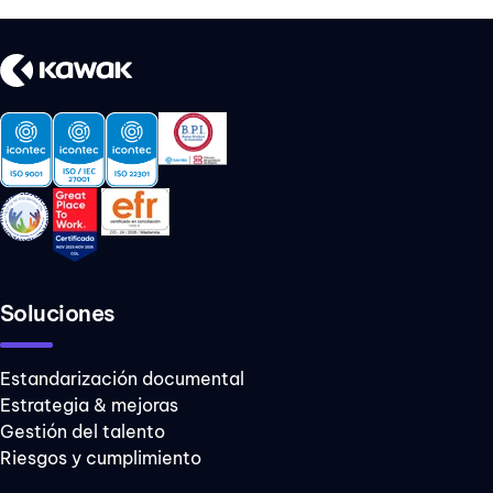
Soluciones
Estandarización documental
Estrategia & mejoras
Gestión del talento
Riesgos y cumplimiento