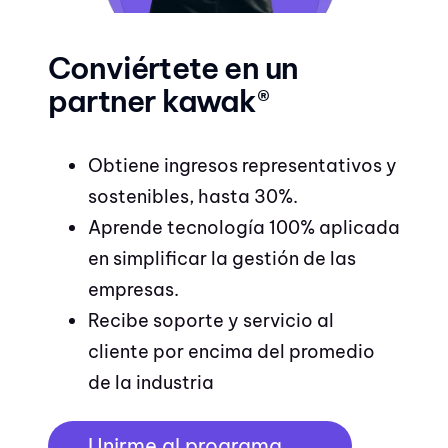
Conviértete en un
partner kawak®
Obtiene ingresos representativos y
sostenibles, hasta 30%.
Aprende tecnología 100% aplicada
en simplificar la gestión de las
empresas.
Recibe soporte y servicio al
cliente por encima del promedio
de la industria
Unirme al programa