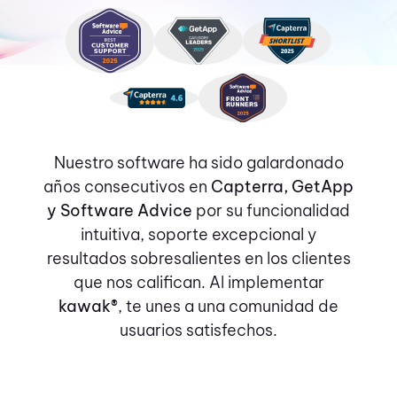
Nuestro software ha sido galardonado
años consecutivos en
Capterra, GetApp
y Software Advice
por su funcionalidad
intuitiva, soporte excepcional y
resultados sobresalientes en los clientes
que nos califican. Al implementar
kawak®
, te unes a una comunidad de
usuarios satisfechos.