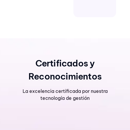
Certificados y
Reconocimientos
La excelencia certificada por nuestra
tecnología de gestión