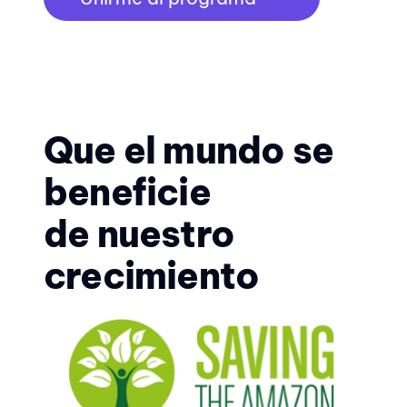
Que el mundo se
beneficie
de nuestro
crecimiento