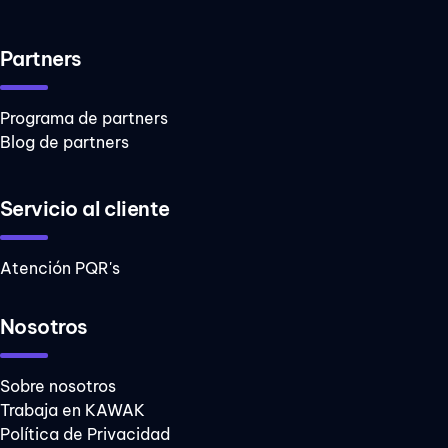
Partners
Programa de partners
Blog de partners
Servicio al cliente
Atención PQR's
Nosotros
Sobre nosotros
Trabaja en KAWAK
Política de Privacidad