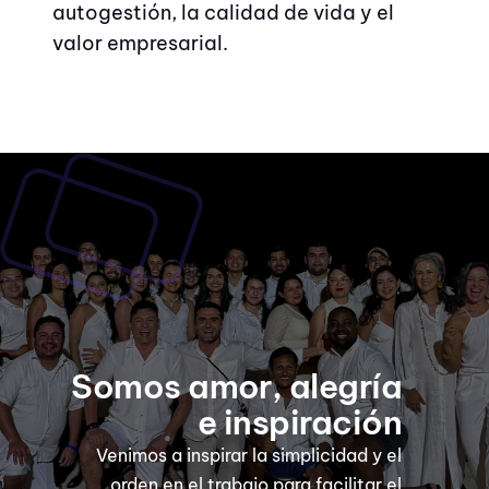
autogestión, la calidad de vida y el
valor empresarial.
Somos amor, alegría
e inspiración
Venimos a inspirar la simplicidad y el
orden en el trabajo para facilitar el