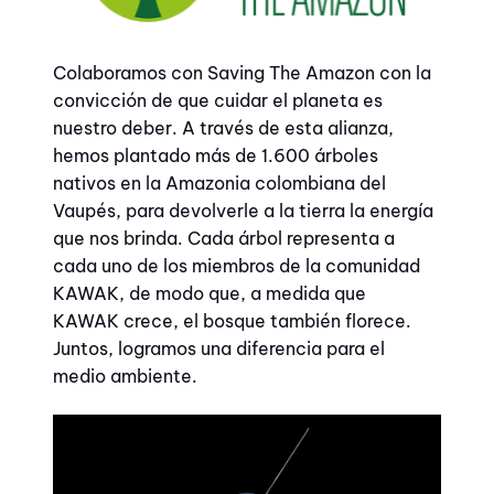
Colaboramos con Saving The Amazon con la
convicción de que cuidar el planeta es
nuestro deber. A través de esta alianza,
hemos plantado más de 1.600 árboles
nativos en la Amazonia colombiana del
Vaupés, para devolverle a la tierra la energía
que nos brinda. Cada árbol representa a
cada uno de los miembros de la comunidad
KAWAK, de modo que, a medida que
KAWAK crece, el bosque también florece.
Juntos, logramos una diferencia para el
medio ambiente.