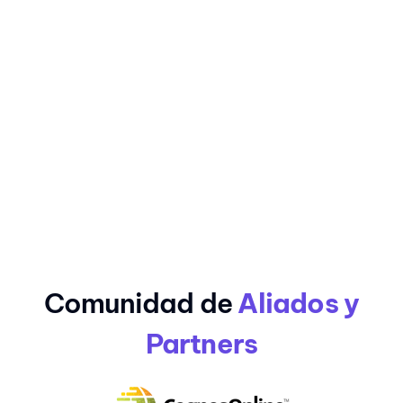
Comunidad de
Aliados y
Partners