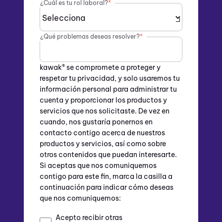
¿Cuál es tu rol laboral?
*
¿Qué problemas deseas resolver?
*
kawak® se compromete a proteger y
respetar tu privacidad, y solo usaremos tu
información personal para administrar tu
cuenta y proporcionar los productos y
servicios que nos solicitaste. De vez en
cuando, nos gustaría ponernos en
contacto contigo acerca de nuestros
productos y servicios, así como sobre
otros contenidos que puedan interesarte.
Si aceptas que nos comuniquemos
contigo para este fin, marca la casilla a
continuación para indicar cómo deseas
que nos comuniquemos:
Acepto recibir otras