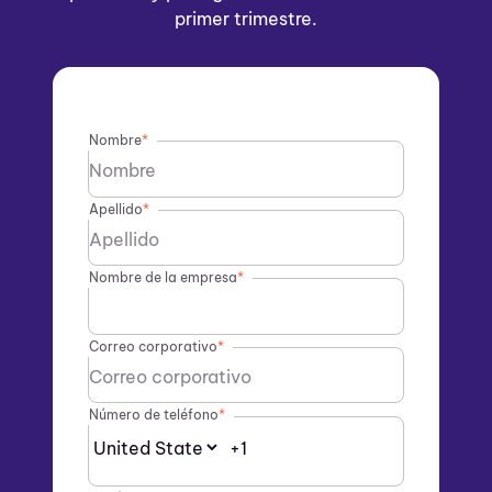
primer trimestre.
Nombre
*
Apellido
*
Nombre de la empresa
*
Correo corporativo
*
Número de teléfono
*