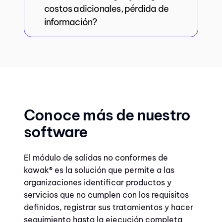
costos adicionales, pérdida de
información?
Conoce más de nuestro
software
El módulo de salidas no conformes de
kawak® es la solución que permite a las
organizaciones identificar productos y
servicios que no cumplen con los requisitos
definidos, registrar sus tratamientos y hacer
seguimiento hasta la ejecución completa