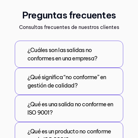
Preguntas frecuentes
Consultas frecuentes de nuestros clientes
¿Cuáles son las salidas no
conformes en una empresa?
¿Qué significa “no conforme” en
gestión de calidad?
¿Qué es una salida no conforme en
ISO 9001?
¿Qué es un producto no conforme