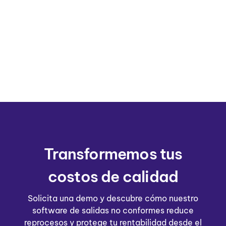
Transformemos tus
costos de calidad
Solicita una demo y descubre cómo nuestro
software de salidas no conformes reduce
reprocesos y protege tu rentabilidad desde el