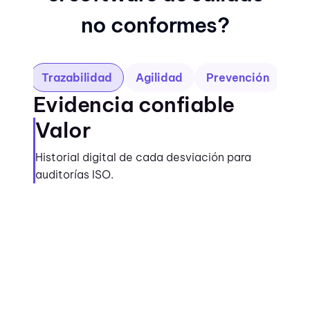
no conformes?
Trazabilidad
Agilidad
Prevención
Evidencia confiable
Valor
Historial digital de cada desviación para
auditorías ISO.