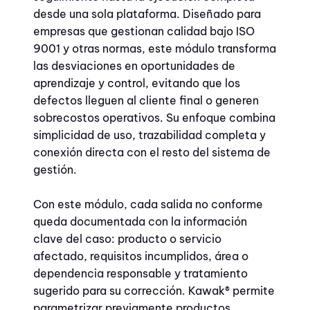
desde una sola plataforma. Diseñado para
empresas que gestionan calidad bajo ISO
9001 y otras normas, este módulo transforma
las desviaciones en oportunidades de
aprendizaje y control, evitando que los
defectos lleguen al cliente final o generen
sobrecostos operativos. Su enfoque combina
simplicidad de uso, trazabilidad completa y
conexión directa con el resto del sistema de
gestión.
Con este módulo, cada salida no conforme
queda documentada con la información
clave del caso: producto o servicio
afectado, requisitos incumplidos, área o
dependencia responsable y tratamiento
sugerido para su corrección. Kawak® permite
parametrizar previamente productos,