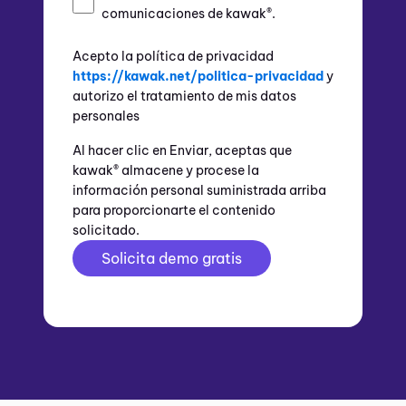
comunicaciones de kawak®.
Acepto la política de privacidad
https://kawak.net/politica-privacidad
y
autorizo el tratamiento de mis datos
personales
Al hacer clic en Enviar, aceptas que
kawak® almacene y procese la
información personal suministrada arriba
para proporcionarte el contenido
solicitado.