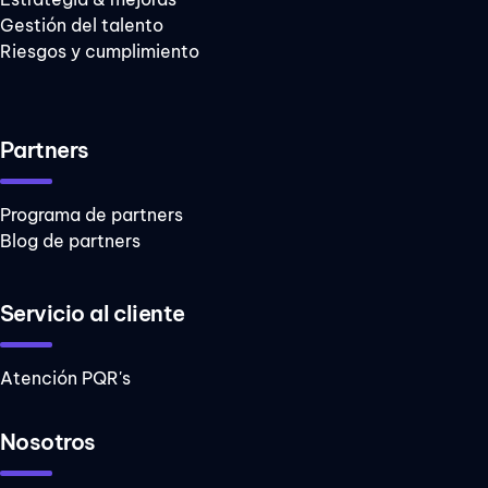
Gestión del talento
Riesgos y cumplimiento
Partners
Programa de partners
Blog de partners
Servicio al cliente
Atención PQR's
Nosotros