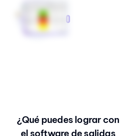
¿Qué puedes lograr con
el software de salidas