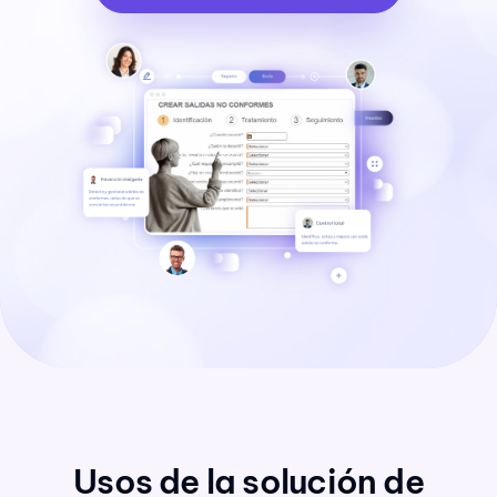
Usos de la solución de