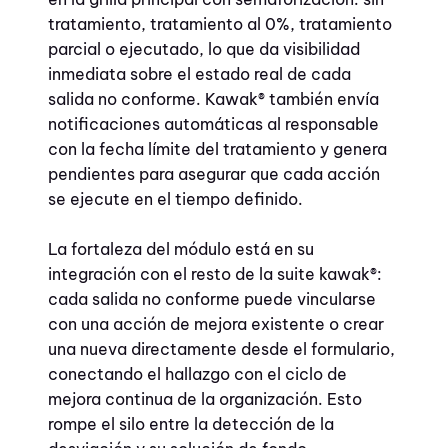
tratamiento, tratamiento al 0%, tratamiento
parcial o ejecutado, lo que da visibilidad
inmediata sobre el estado real de cada
salida no conforme. Kawak® también envía
notificaciones automáticas al responsable
con la fecha límite del tratamiento y genera
pendientes para asegurar que cada acción
se ejecute en el tiempo definido.
La fortaleza del módulo está en su
integración con el resto de la suite kawak®:
cada salida no conforme puede vincularse
con una acción de mejora existente o crear
una nueva directamente desde el formulario,
conectando el hallazgo con el ciclo de
mejora continua de la organización. Esto
rompe el silo entre la detección de la