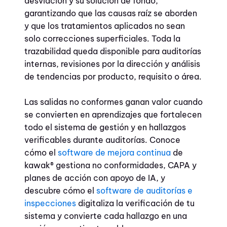
desviación y su solución de fondo,
garantizando que las causas raíz se aborden
y que los tratamientos aplicados no sean
solo correcciones superficiales. Toda la
trazabilidad queda disponible para auditorías
internas, revisiones por la dirección y análisis
de tendencias por producto, requisito o área.
Las salidas no conformes ganan valor cuando
se convierten en aprendizajes que fortalecen
todo el sistema de gestión y en hallazgos
verificables durante auditorías. Conoce
cómo el
software de mejora continua
de
kawak® gestiona no conformidades, CAPA y
planes de acción con apoyo de IA, y
descubre cómo el
software de auditorías e
inspecciones
digitaliza la verificación de tu
sistema y convierte cada hallazgo en una