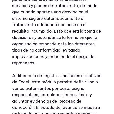
servicios y planes de tratamiento, de modo
que cuando aparece una desviación el
sistema sugiere automáticamente el
tratamiento adecuado con base en el
requisito incumplido. Esto acelera la toma de
decisiones y estandariza la forma en que la
organización responde ante los diferentes
tipos de no conformidad, evitando
improvisaciones y reduciendo el riesgo de
reprocesos.
A diferencia de registros manuales o archivos
de Excel, este módulo permite definir uno o
varios tratamientos por caso, asignar
responsables, establecer fechas límite y
adjuntar evidencias del proceso de
corrección. El estado del avance se muestra
en la grilla principal con semaforización: sin